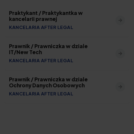
Praktykant / Praktykantka w
kancelarii prawnej
KANCELARIA AFTER LEGAL
Prawnik / Prawniczka w dziale
IT/New Tech
KANCELARIA AFTER LEGAL
Prawnik / Prawniczka w dziale
Ochrony Danych Osobowych
KANCELARIA AFTER LEGAL