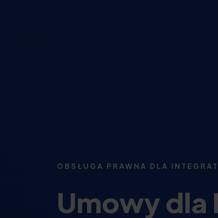
OBSŁUGA PRAWNA DLA INTEGRAT
Umowy dla I