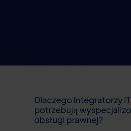
Dlaczego Integratorzy IT
potrzebują wyspecjaliz
obsługi prawnej?