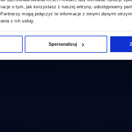
ormacje o tym, jak korzystasz z naszej witryny, udostępniamy p
Partnerzy mogą połączyć te informacje z innymi danymi otrzym
nia z ich usług.
Spersonalizuj
Z