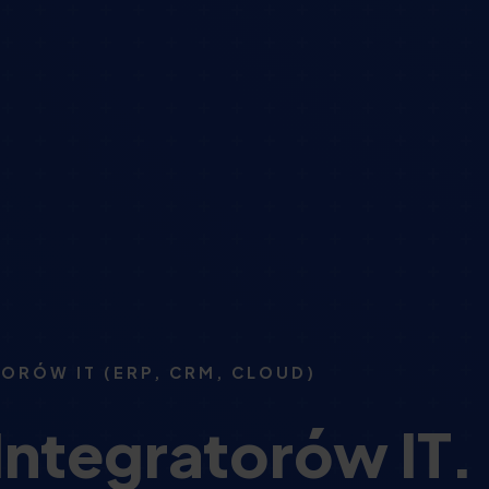
ORÓW IT (ERP, CRM, CLOUD)
ntegratorów IT.