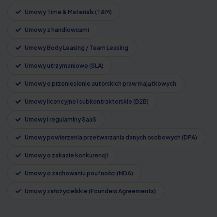
Umowy Time & Materials (T&M)
Umowy z handlowcami
Umowy Body Leasing / Team Leasing
Umowy utrzymaniowe (SLA)
Umowy o przeniesienie autorskich praw majątkowych
Umowy licencyjne i subkontraktorskie (B2B)
Umowy i regulaminy SaaS
Umowy powierzenia przetwarzania danych osobowych (DPA)
Umowy o zakazie konkurencji
Umowy o zachowaniu poufności (NDA)
Umowy założycielskie (Founders Agreements)