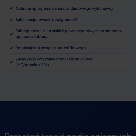
Ochrona oprogramowania standardowego wykonawcy
Sublicencjonowanie background IP
Zabezpieczenie autorskich praw majątkowych do momentu
opłacenia faktury
Regulacje dotyczące kodu źródłowego
Zasady wykorzystania licencji Open Source
(MIT/Apache/GPL)