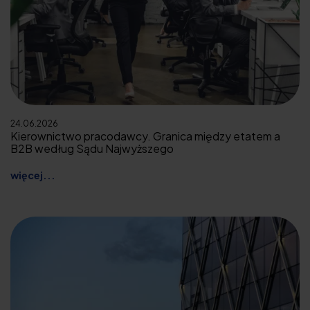
24.06.2026
Kierownictwo pracodawcy. Granica między etatem a
B2B według Sądu Najwyższego
więcej...