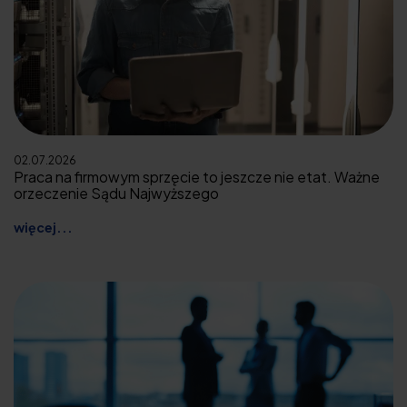
02.07.2026
Praca na firmowym sprzęcie to jeszcze nie etat. Ważne
orzeczenie Sądu Najwyższego
więcej...