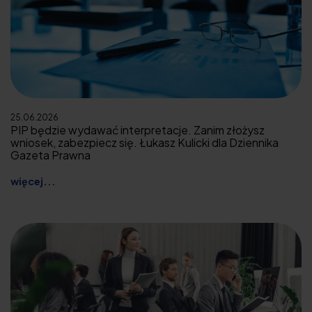
25.06.2026
PIP będzie wydawać interpretacje. Zanim złożysz
wniosek, zabezpiecz się. Łukasz Kulicki dla Dziennika
Gazeta Prawna
więcej...