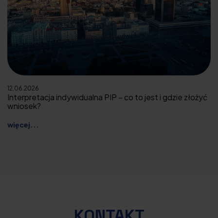
12.06.2026
Interpretacja indywidualna PIP – co to jest i gdzie złożyć
wniosek?
więcej...
KONTAKT