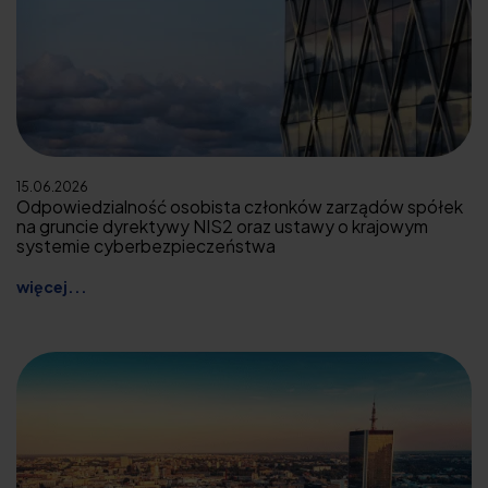
15.06.2026
Odpowiedzialność osobista członków zarządów spółek
na gruncie dyrektywy NIS2 oraz ustawy o krajowym
systemie cyberbezpieczeństwa
więcej...