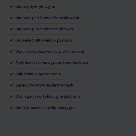
Umowy dystrybucyjne
Umowy z platformami konsolowymi
Umowy z platformami mobilnymi
Revenue Split i warunki payoutu
Warunki ekskluzywności platformowej
Early Access i umowy przedsprzedażowe
Sale i Bundle Agreements
Zasady zwrotów na platformach
Wymagania certyfikacyjne platform
Umowy resellerskie dla kluczy gier