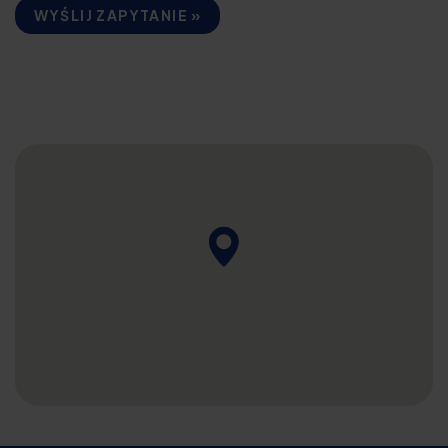
WYŚLIJ ZAPYTANIE »