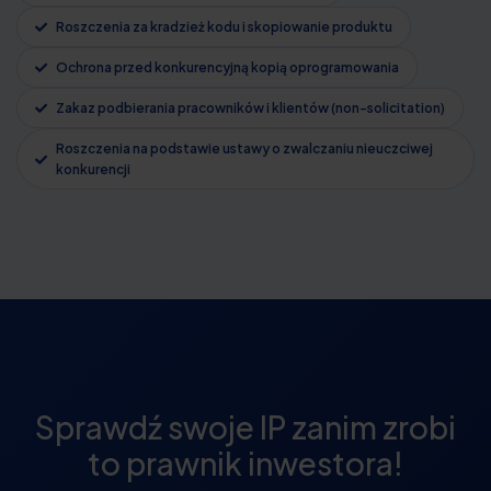
Roszczenia za kradzież kodu i skopiowanie produktu
Ochrona przed konkurencyjną kopią oprogramowania
Zakaz podbierania pracowników i klientów (non-solicitation)
Roszczenia na podstawie ustawy o zwalczaniu nieuczciwej
konkurencji
Sprawdź swoje IP zanim zrobi
to prawnik inwestora!