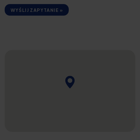
WYŚLIJ ZAPYTANIE »