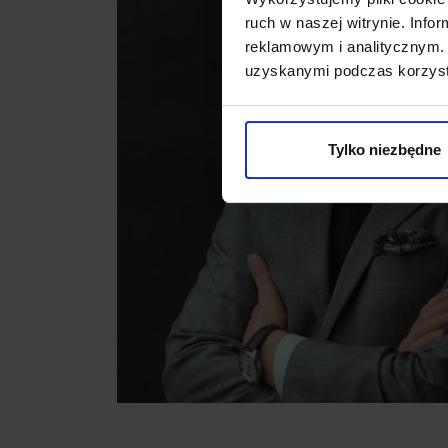
ruch w naszej witrynie. Inf
reklamowym i analitycznym. 
uzyskanymi podczas korzysta
Tylko niezbędne