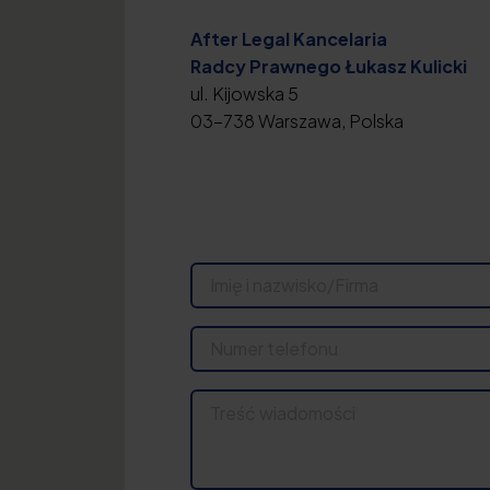
After Legal Kancelaria
Radcy Prawnego Łukasz Kulicki
ul. Kijowska 5
03-738 Warszawa, Polska