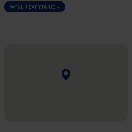
WYŚLIJ ZAPYTANIE »